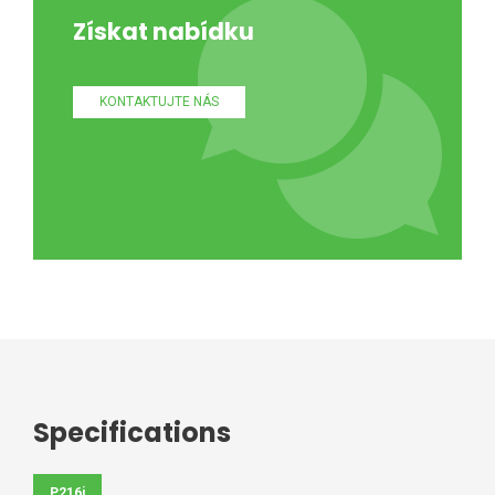
Získat nabídku
KONTAKTUJTE NÁS
Specifications
P216i