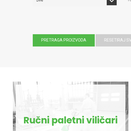
PRETRAGA PROIZVODA
RESETIRAJ S
Ručni paletni viličari