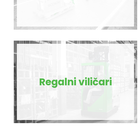
Regalni viličari