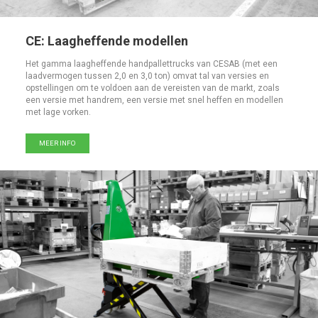
CE: Laagheffende modellen
Het gamma laagheffende handpallettrucks van CESAB (met een
laadvermogen tussen 2,0 en 3,0 ton) omvat tal van versies en
opstellingen om te voldoen aan de vereisten van de markt, zoals
een versie met handrem, een versie met snel heffen en modellen
met lage vorken.
MEER INFO