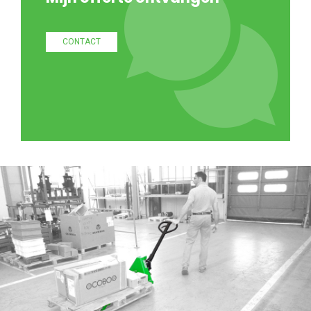
CONTACT