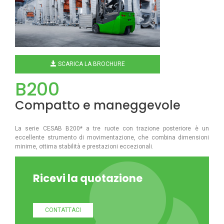
SCARICA LA BROCHURE
B200
Compatto e maneggevole
La serie CESAB B200* a tre ruote con trazione posteriore è un
eccellente strumento di movimentazione, che combina dimensioni
minime, ottima stabilità e prestazioni eccezionali.
Ricevi la quotazione
CONTATTACI