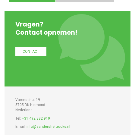
Vragen?
Contact opnemen!
CONTACT
Varenschut 19
5705 DK Helmond
Nederland
Tel:
+31 492 382 919
Email:
info@sandersheftrucks.nl