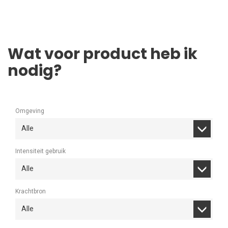
Wat voor product heb ik
nodig?
Omgeving
Alle
Intensiteit gebruik
Alle
Krachtbron
Alle