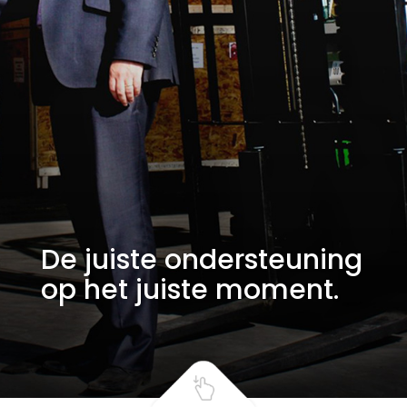
De juiste ondersteuning
op het juiste moment.