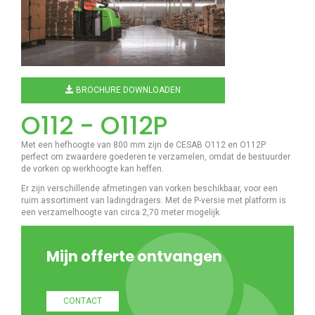
BROCHURE DOWNLOADEN
O112 - O112P
Met een hefhoogte van 800 mm zijn de CESAB O112 en O112P
perfect om zwaardere goederen te verzamelen, omdat de bestuurder
de vorken op werkhoogte kan heffen.
Er zijn verschillende afmetingen van vorken beschikbaar, voor een
ruim assortiment van ladingdragers. Met de P-versie met platform is
een verzamelhoogte van circa 2,70 meter mogelijk.
Mijn offerte ontvangen
CONTACT