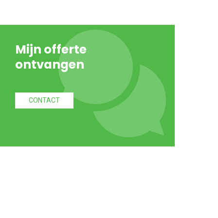
Mijn offerte
ontvangen
CONTACT