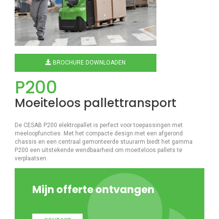
BROCHURE DOWNLOADEN
P200
Moeiteloos pallettransport
De CESAB P200 elektropallet is perfect voor toepassingen met
meeloopfuncties. Met het compacte design met een afgerond
chassis en een centraal gemonteerde stuurarm biedt het gamma
P200 een uitstekende wendbaarheid om moeiteloos pallets te
verplaatsen.
Mijn offerte ontvangen