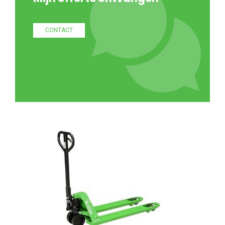
CONTACT