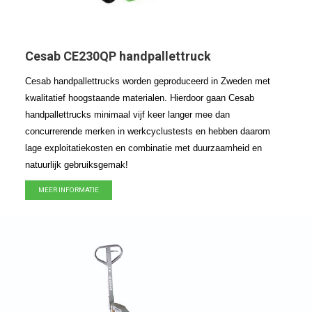
Cesab CE230QP handpallettruck
Cesab handpallettrucks worden geproduceerd in Zweden met
kwalitatief hoogstaande materialen. Hierdoor gaan Cesab
handpallettrucks minimaal vijf keer langer mee dan
concurrerende merken in werkcyclustests en hebben daarom
lage exploitatiekosten en combinatie
met duurzaamheid en
natuurlijk gebruiksgemak!
MEER INFORMATIE