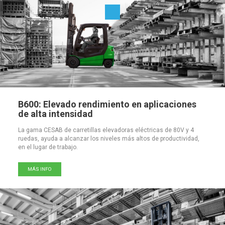
B600: Elevado rendimiento en aplicaciones
de alta intensidad
La gama CESAB de carretillas elevadoras eléctricas de 80V y 4
ruedas, ayuda a alcanzar los niveles más altos de productividad,
en el lugar de trabajo.
MÁS INFO