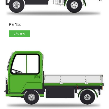
PE 15:
MÁS INFO