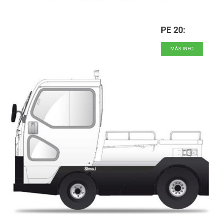
PE 20:
MÁS INFO