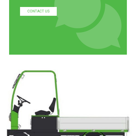
CONTACT US