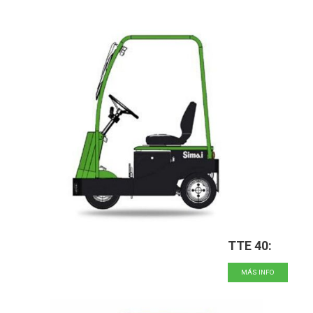
TTE 40:
MÁS INFO