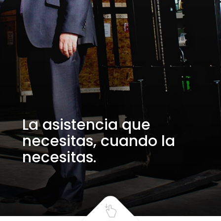
La asistencia que
necesitas, cuando la
necesitas.