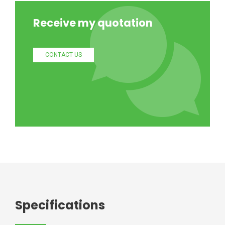
Receive my quotation
CONTACT US
Specifications